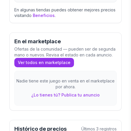
En algunas tiendas puedes obtener mejores precios
visitando
Beneficios
.
En el marketplace
Ofertas de la comunidad — pueden ser de segunda
mano o nuevos. Revisa el estado en cada anuncio.
Ver todos en marketplace
Nadie tiene este juego en venta en el marketplace
por ahora.
¿Lo tienes tú? Publica tu anuncio
Histórico de precios
Últimos
3
registros