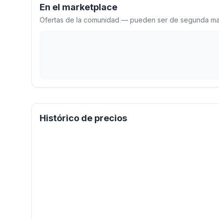
En el marketplace
Ofertas de la comunidad — pueden ser de segunda man
Histórico de precios