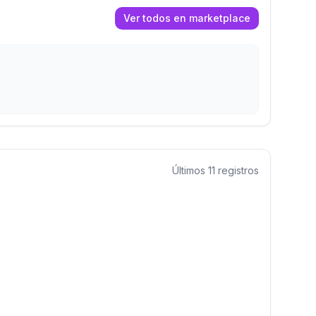
Ver todos en marketplace
Últimos
11
registros