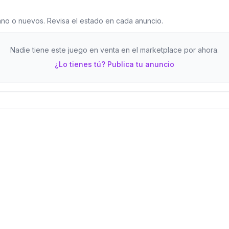
o o nuevos. Revisa el estado en cada anuncio.
Nadie tiene este juego en venta en el marketplace por ahora.
¿Lo tienes tú? Publica tu anuncio