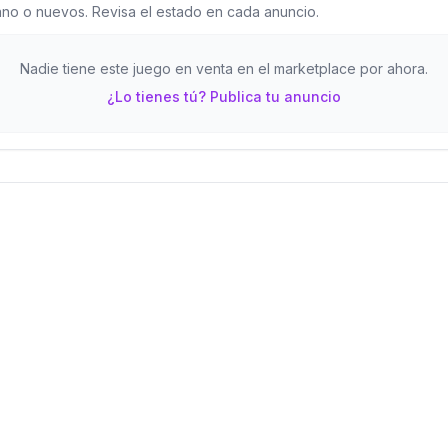
o o nuevos. Revisa el estado en cada anuncio.
Nadie tiene este juego en venta en el marketplace por ahora.
¿Lo tienes tú? Publica tu anuncio