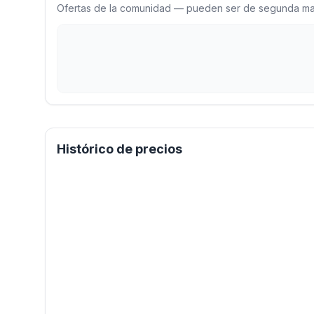
Ofertas de la comunidad — pueden ser de segunda man
Histórico de precios