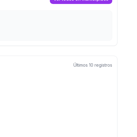
Últimos
10
registros