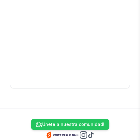
¡Únete a nuestra comunidad!