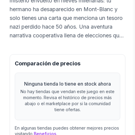
misterio envuelto en nieves milenarias: tu
hermano ha desaparecido en Mont-Blanc y
solo tienes una carta que menciona un tesoro
nazi perdido hace 50 años. Una aventura
narrativa cooperativa llena de elecciones que
cambian tu camino.
Comparación de precios
Ninguna tienda lo tiene en stock ahora
No hay tiendas que vendan este juego en este
momento. Revisa el histórico de precios más
abajo o el marketplace por si la comunidad
tiene ofertas.
En algunas tiendas puedes obtener mejores precios
visitando
Beneficios
.