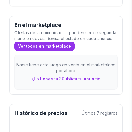
En el marketplace
Ofertas de la comunidad — pueden ser de segunda
mano o nuevos. Revisa el estado en cada anuncio.
Ver todos en marketplace
Nadie tiene este juego en venta en el marketplace
por ahora.
¿Lo tienes tú? Publica tu anuncio
Histórico de precios
Últimos
7
registros