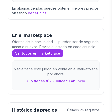
En algunas tiendas puedes obtener mejores precios
visitando
Beneficios
.
En el marketplace
Ofertas de la comunidad — pueden ser de segunda
mano o nuevos. Revisa el estado en cada anuncio.
Ver todos en marketplace
Nadie tiene este juego en venta en el marketplace
por ahora.
¿Lo tienes tú? Publica tu anuncio
Histórico de precios
Últimos
26
registros