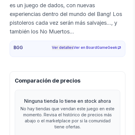
es un juego de dados, con nuevas
experiencias dentro del mundo del Bang! Los
pistoleros cada vez serán más salvajes..., y
también los No Muertos...
BGG
Ver detalles
Ver en BoardGameGeek
Comparación de precios
Ninguna tienda lo tiene en stock ahora
No hay tiendas que vendan este juego en este
momento. Revisa el histórico de precios más
abajo o el marketplace por si la comunidad
tiene ofertas.