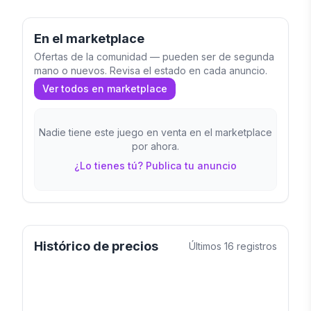
En el marketplace
Ofertas de la comunidad — pueden ser de segunda
mano o nuevos. Revisa el estado en cada anuncio.
Ver todos en marketplace
Nadie tiene este juego en venta en el marketplace
por ahora.
¿Lo tienes tú? Publica tu anuncio
Histórico de precios
Últimos
16
registros