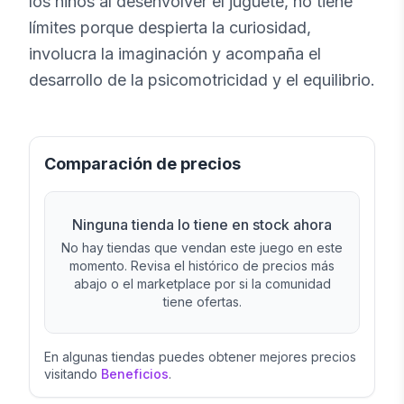
los niños al desenvolver el juguete, no tiene
límites porque despierta la curiosidad,
involucra la imaginación y acompaña el
desarrollo de la psicomotricidad y el equilibrio.
Comparación de precios
Ninguna tienda lo tiene en stock ahora
No hay tiendas que vendan este juego en este
momento. Revisa el histórico de precios más
abajo o el marketplace por si la comunidad
tiene ofertas.
En algunas tiendas puedes obtener mejores precios
visitando
Beneficios
.