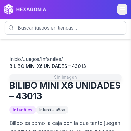
Inicio
/
Juegos
/
Infantiles
/
BILIBO MINI X6 UNIDADES – 43013
Sin imagen
BILIBO MINI X6 UNIDADES
– 43013
Infantiles
Infantil
+ años
Bilibo es como la caja con la que tanto juegan