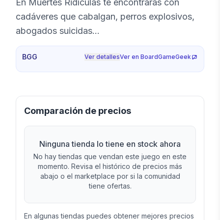
En Muertes Ridículas te encontrarás con
cadáveres que cabalgan, perros explosivos,
abogados suicidas…
BGG
Ver detalles
Ver en BoardGameGeek
Comparación de precios
Ninguna tienda lo tiene en stock ahora
No hay tiendas que vendan este juego en este
momento. Revisa el histórico de precios más
abajo o el marketplace por si la comunidad
tiene ofertas.
En algunas tiendas puedes obtener mejores precios