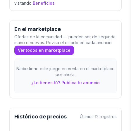
visitando
Beneficios
.
En el marketplace
Ofertas de la comunidad — pueden ser de segunda
mano o nuevos. Revisa el estado en cada anuncio.
Ver todos en marketplace
Nadie tiene este juego en venta en el marketplace
por ahora.
¿Lo tienes tú? Publica tu anuncio
Histórico de precios
Últimos
12
registros