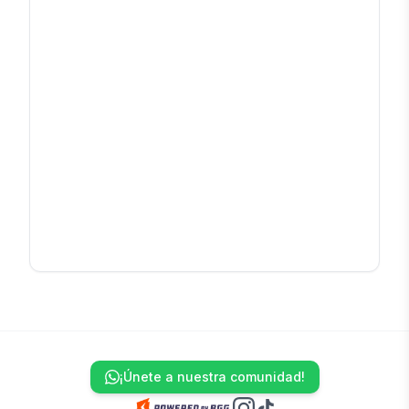
¡Únete a nuestra comunidad!