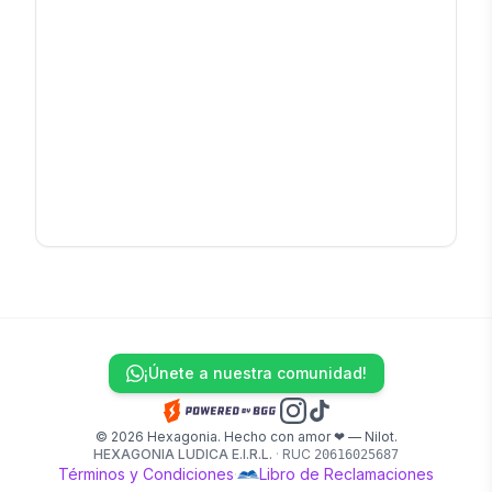
¡Únete a nuestra comunidad!
© 2026 Hexagonia. Hecho con amor ❤ — Nilot.
HEXAGONIA LUDICA E.I.R.L.
·
RUC
20616025687
Términos y Condiciones
·
Libro de Reclamaciones