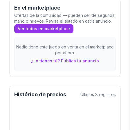
En el marketplace
Ofertas de la comunidad — pueden ser de segunda
mano o nuevos. Revisa el estado en cada anuncio.
Ver todos en marketplace
Nadie tiene este juego en venta en el marketplace
por ahora.
¿Lo tienes tú? Publica tu anuncio
Histórico de precios
Últimos
8
registros