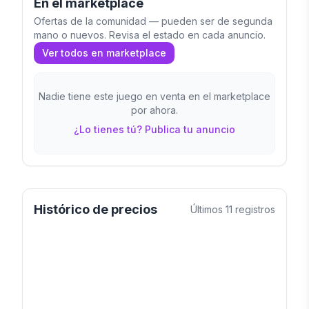
En el marketplace
Ofertas de la comunidad — pueden ser de segunda
mano o nuevos. Revisa el estado en cada anuncio.
Ver todos en marketplace
Nadie tiene este juego en venta en el marketplace
por ahora.
¿Lo tienes tú? Publica tu anuncio
Histórico de precios
Últimos
11
registros