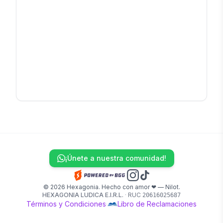
¡Únete a nuestra comunidad!
© 2026 Hexagonia. Hecho con amor ❤ — Nilot.
HEXAGONIA LUDICA E.I.R.L.
·
RUC
20616025687
Términos y Condiciones
·
Libro de Reclamaciones