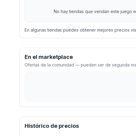
No hay tiendas que vendan este juego en
En algunas tiendas puedes obtener mejores precios vi
En el marketplace
Ofertas de la comunidad — pueden ser de segunda man
Histórico de precios