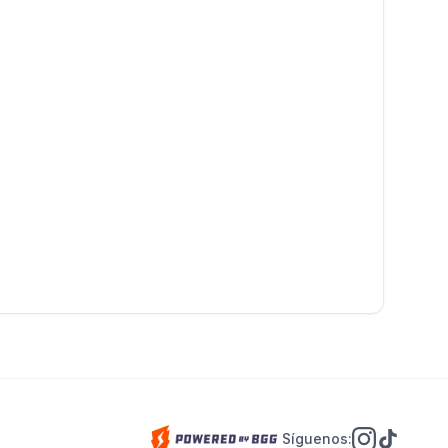
Síguenos: