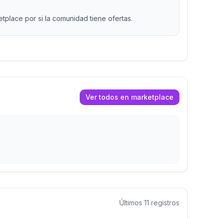
place por si la comunidad tiene ofertas.
Ver todos en marketplace
Últimos
11
registros