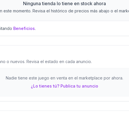
Ninguna tienda lo tiene en stock ahora
 este momento. Revisa el histórico de precios más abajo o el market
sitando
Beneficios
.
o o nuevos. Revisa el estado en cada anuncio.
Nadie tiene este juego en venta en el marketplace por ahora.
¿Lo tienes tú? Publica tu anuncio