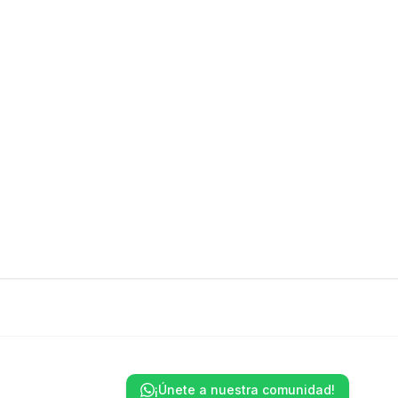
¡Únete a nuestra comunidad!