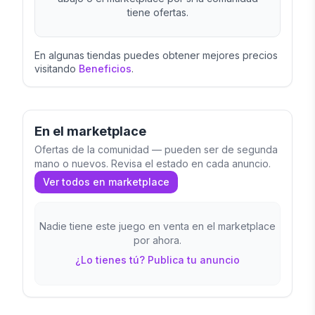
tiene ofertas.
En algunas tiendas puedes obtener mejores precios
visitando
Beneficios
.
En el marketplace
Ofertas de la comunidad — pueden ser de segunda
mano o nuevos. Revisa el estado en cada anuncio.
Ver todos en marketplace
Nadie tiene este juego en venta en el marketplace
por ahora.
¿Lo tienes tú? Publica tu anuncio