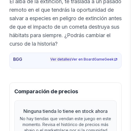
El alba de la extinción, te traslada a un pasado
remoto en el que tendrás la oportunidad de
salvar a especies en peligro de extinción antes
de que el impacto de un cometa destruya sus
hábitats para siempre. ¿Podrás cambiar el
curso de la historia?
BGG
Ver detalles
Ver en BoardGameGeek
Comparación de precios
Ninguna tienda lo tiene en stock ahora
No hay tiendas que vendan este juego en este
momento. Revisa el histórico de precios más
abajo o el marketplace por si la comunidad