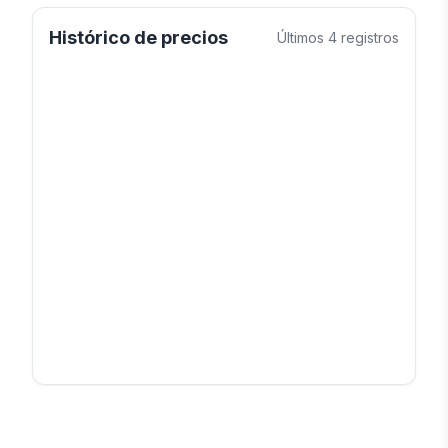
Histórico de precios
Últimos
4
registros