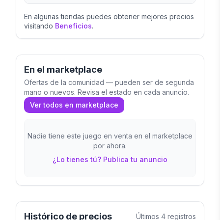
En algunas tiendas puedes obtener mejores precios
visitando
Beneficios
.
En el marketplace
Ofertas de la comunidad — pueden ser de segunda
mano o nuevos. Revisa el estado en cada anuncio.
Ver todos en marketplace
Nadie tiene este juego en venta en el marketplace
por ahora.
¿Lo tienes tú? Publica tu anuncio
Histórico de precios
Últimos
4
registros