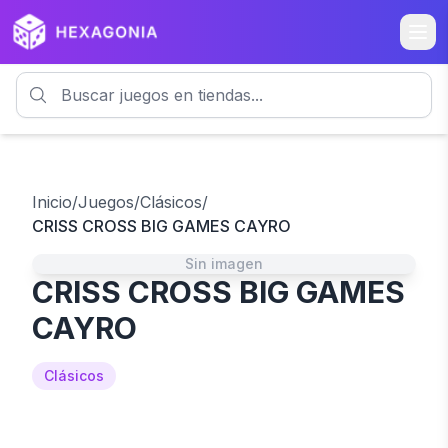
Inicio
/
Juegos
/
Clásicos
/
CRISS CROSS BIG GAMES CAYRO
Sin imagen
CRISS CROSS BIG GAMES
CAYRO
Clásicos