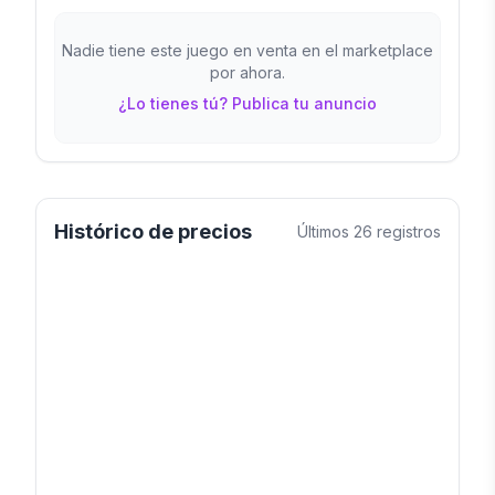
Nadie tiene este juego en venta en el marketplace
por ahora.
¿Lo tienes tú? Publica tu anuncio
Histórico de precios
Últimos
26
registros