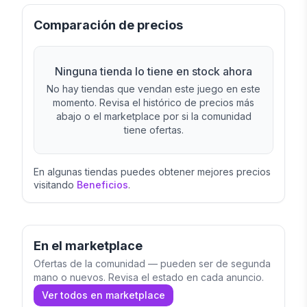
Comparación de precios
Ninguna tienda lo tiene en stock ahora
No hay tiendas que vendan este juego en este
momento. Revisa el histórico de precios más
abajo o el marketplace por si la comunidad
tiene ofertas.
En algunas tiendas puedes obtener mejores precios
visitando
Beneficios
.
En el marketplace
Ofertas de la comunidad — pueden ser de segunda
mano o nuevos. Revisa el estado en cada anuncio.
Ver todos en marketplace