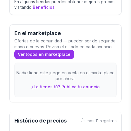
En algunas tiendas puedes obtener mejores precios
visitando
Beneficios
.
En el marketplace
Ofertas de la comunidad — pueden ser de segunda
mano o nuevos. Revisa el estado en cada anuncio.
Ver todos en marketplace
Nadie tiene este juego en venta en el marketplace
por ahora.
¿Lo tienes tú? Publica tu anuncio
Histórico de precios
Últimos
11
registros