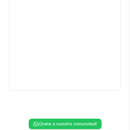
¡Únete a nuestra comunidad!