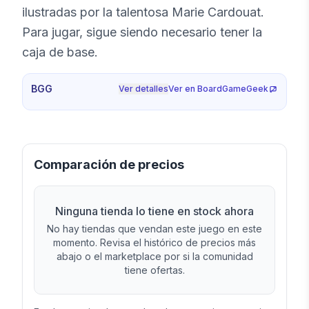
ilustradas por la talentosa Marie Cardouat.
Para jugar, sigue siendo necesario tener la
caja de base.
BGG
Ver detalles
Ver en BoardGameGeek
Comparación de precios
Ninguna tienda lo tiene en stock ahora
No hay tiendas que vendan este juego en este
momento. Revisa el histórico de precios más
abajo o el marketplace por si la comunidad
tiene ofertas.