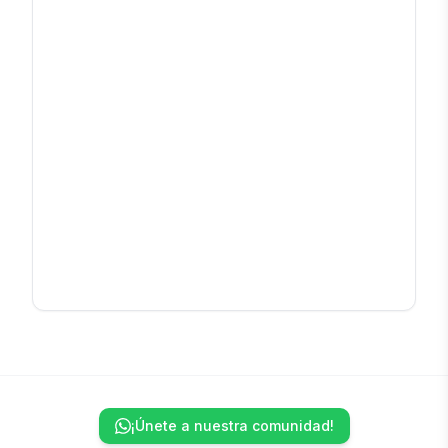
¡Únete a nuestra comunidad!