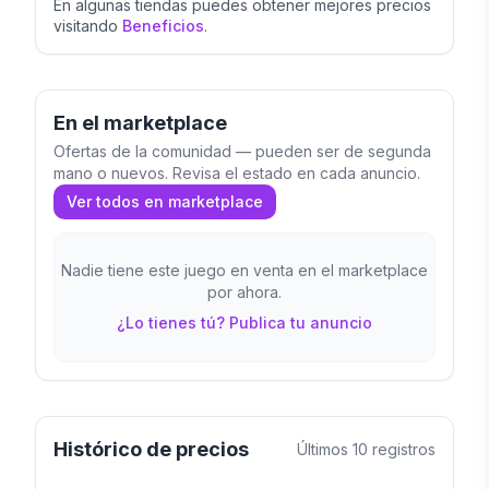
En algunas tiendas puedes obtener mejores precios
visitando
Beneficios
.
En el marketplace
Ofertas de la comunidad — pueden ser de segunda
mano o nuevos. Revisa el estado en cada anuncio.
Ver todos en marketplace
Nadie tiene este juego en venta en el marketplace
por ahora.
¿Lo tienes tú? Publica tu anuncio
Histórico de precios
Últimos
10
registros