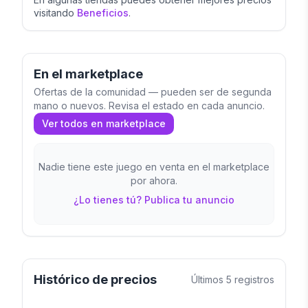
visitando
Beneficios
.
En el marketplace
Ofertas de la comunidad — pueden ser de segunda
mano o nuevos. Revisa el estado en cada anuncio.
Ver todos en marketplace
Nadie tiene este juego en venta en el marketplace
por ahora.
¿Lo tienes tú? Publica tu anuncio
Histórico de precios
Últimos
5
registros