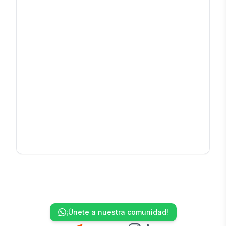
¡Únete a nuestra comunidad!