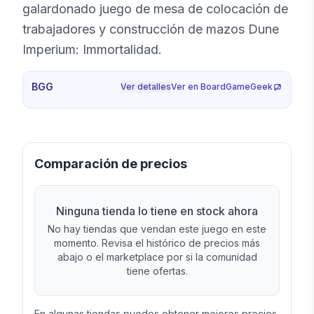
galardonado juego de mesa de colocación de
trabajadores y construcción de mazos Dune
Imperium: Immortalidad.
BGG
Ver detalles
Ver en BoardGameGeek
Comparación de precios
Ninguna tienda lo tiene en stock ahora
No hay tiendas que vendan este juego en este
momento. Revisa el histórico de precios más
abajo o el marketplace por si la comunidad
tiene ofertas.
En algunas tiendas puedes obtener mejores precios