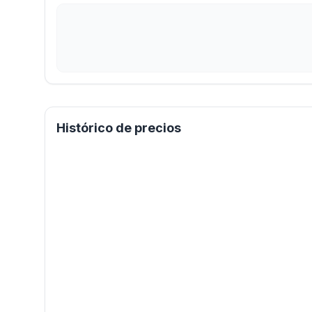
Histórico de precios