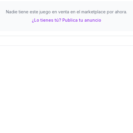
Nadie tiene este juego en venta en el marketplace por ahora.
¿Lo tienes tú? Publica tu anuncio