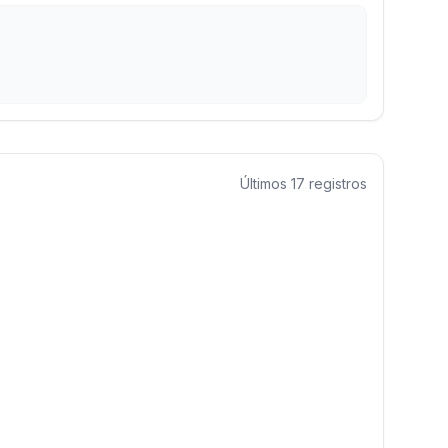
Últimos
17
registros