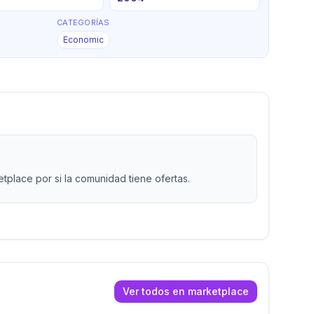
CATEGORÍAS
Economic
place por si la comunidad tiene ofertas.
Ver todos en marketplace