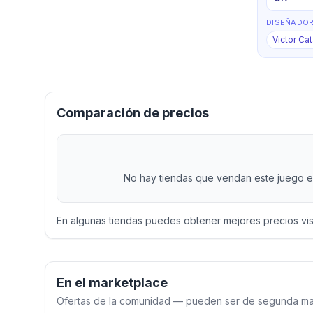
DISEÑADO
Victor Cat
Comparación de precios
No hay tiendas que vendan este juego en
En algunas tiendas puedes obtener mejores precios vi
En el marketplace
Ofertas de la comunidad — pueden ser de segunda man