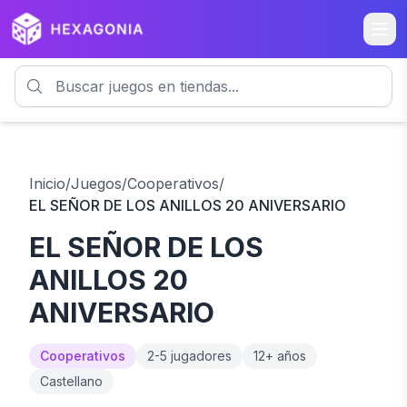
Inicio
/
Juegos
/
Cooperativos
/
EL SEÑOR DE LOS ANILLOS 20 ANIVERSARIO
EL SEÑOR DE LOS
ANILLOS 20
ANIVERSARIO
Cooperativos
2
-
5
jugadores
12
+ años
Castellano