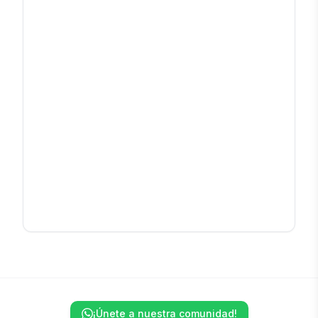
¡Únete a nuestra comunidad!