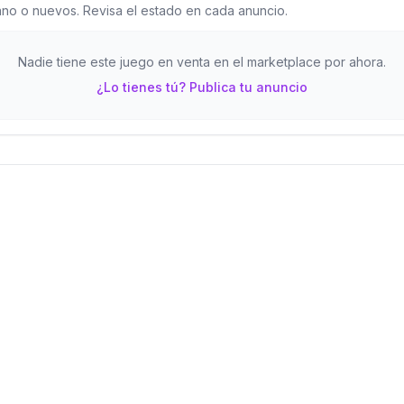
o o nuevos. Revisa el estado en cada anuncio.
Nadie tiene este juego en venta en el marketplace por ahora.
¿Lo tienes tú? Publica tu anuncio