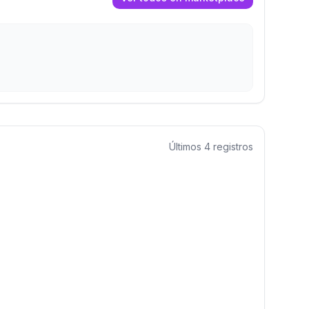
Últimos
4
registros