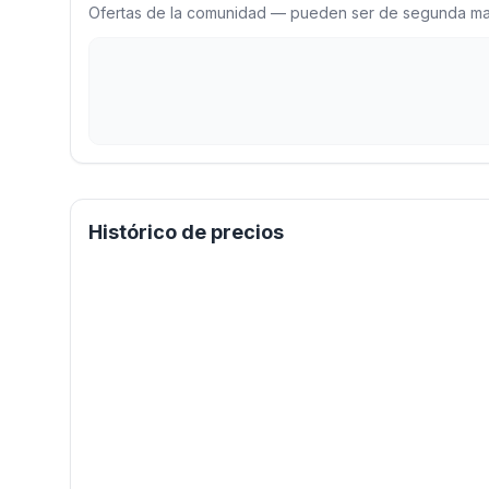
Ofertas de la comunidad — pueden ser de segunda man
Histórico de precios