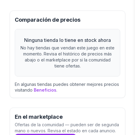
Comparación de precios
Ninguna tienda lo tiene en stock ahora
No hay tiendas que vendan este juego en este
momento. Revisa el histórico de precios más
abajo o el marketplace por si la comunidad
tiene ofertas.
En algunas tiendas puedes obtener mejores precios
visitando
Beneficios
.
En el marketplace
Ofertas de la comunidad — pueden ser de segunda
mano o nuevos. Revisa el estado en cada anuncio.