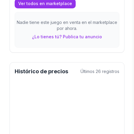
Ver todos en marketplace
Nadie tiene este juego en venta en el marketplace
por ahora.
¿Lo tienes tú? Publica tu anuncio
Histórico de precios
Últimos
26
registros