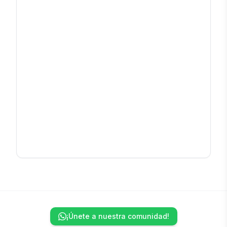
¡Únete a nuestra comunidad!