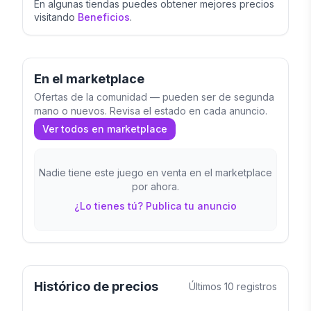
En algunas tiendas puedes obtener mejores precios
visitando
Beneficios
.
En el marketplace
Ofertas de la comunidad — pueden ser de segunda
mano o nuevos. Revisa el estado en cada anuncio.
Ver todos en marketplace
Nadie tiene este juego en venta en el marketplace
por ahora.
¿Lo tienes tú? Publica tu anuncio
Histórico de precios
Últimos
10
registros