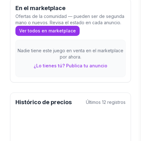
En el marketplace
Ofertas de la comunidad — pueden ser de segunda
mano o nuevos. Revisa el estado en cada anuncio.
Ver todos en marketplace
Nadie tiene este juego en venta en el marketplace
por ahora.
¿Lo tienes tú? Publica tu anuncio
Histórico de precios
Últimos
12
registros