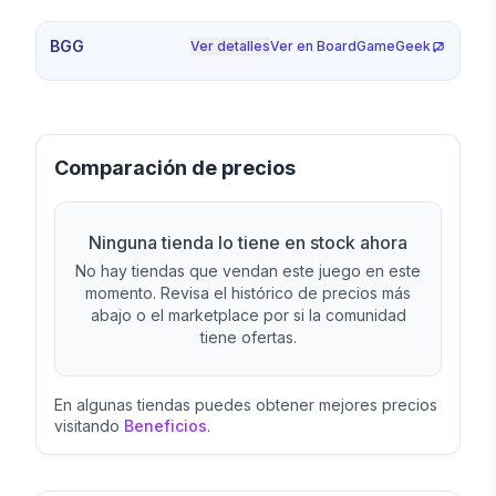
BGG
Ver detalles
Ver en BoardGameGeek
Comparación de precios
Ninguna tienda lo tiene en stock ahora
No hay tiendas que vendan este juego en este
momento. Revisa el histórico de precios más
abajo o el marketplace por si la comunidad
tiene ofertas.
En algunas tiendas puedes obtener mejores precios
visitando
Beneficios
.