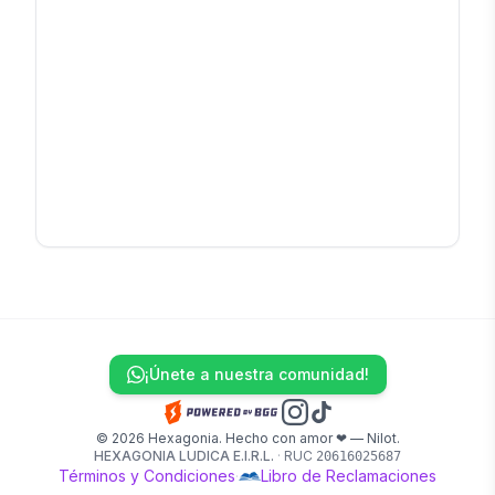
¡Únete a nuestra comunidad!
© 2026 Hexagonia. Hecho con amor ❤ — Nilot.
HEXAGONIA LUDICA E.I.R.L.
·
RUC
20616025687
Términos y Condiciones
·
Libro de Reclamaciones