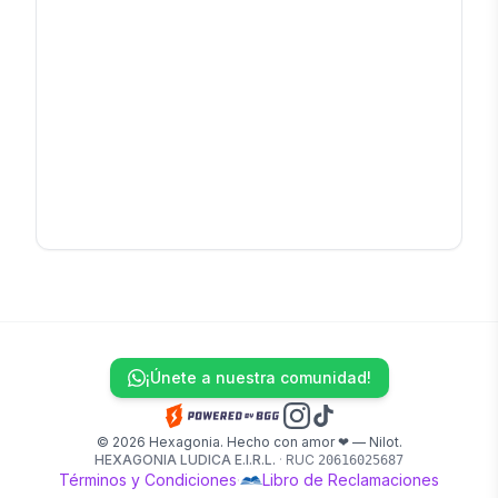
¡Únete a nuestra comunidad!
© 2026 Hexagonia. Hecho con amor ❤ — Nilot.
HEXAGONIA LUDICA E.I.R.L.
·
RUC
20616025687
Términos y Condiciones
·
Libro de Reclamaciones