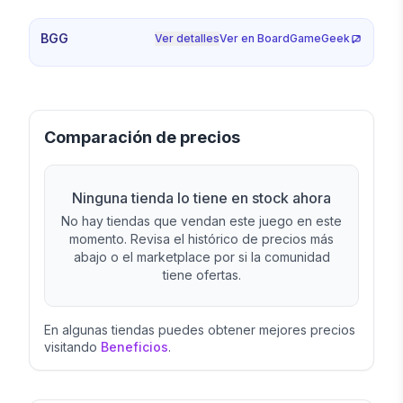
BGG
Ver detalles
Ver en BoardGameGeek
Comparación de precios
Ninguna tienda lo tiene en stock ahora
No hay tiendas que vendan este juego en este
momento. Revisa el histórico de precios más
abajo o el marketplace por si la comunidad
tiene ofertas.
En algunas tiendas puedes obtener mejores precios
visitando
Beneficios
.