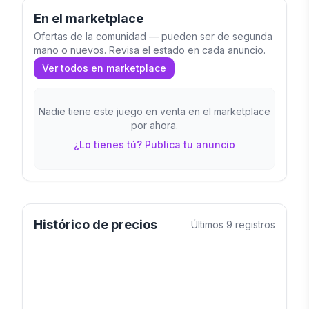
En el marketplace
Ofertas de la comunidad — pueden ser de segunda
mano o nuevos. Revisa el estado en cada anuncio.
Ver todos en marketplace
Nadie tiene este juego en venta en el marketplace
por ahora.
¿Lo tienes tú? Publica tu anuncio
Histórico de precios
Últimos
9
registros