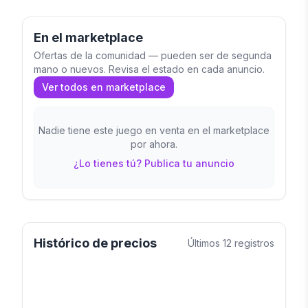
En el marketplace
Ofertas de la comunidad — pueden ser de segunda
mano o nuevos. Revisa el estado en cada anuncio.
Ver todos en marketplace
Nadie tiene este juego en venta en el marketplace
por ahora.
¿Lo tienes tú? Publica tu anuncio
Histórico de precios
Últimos
12
registros