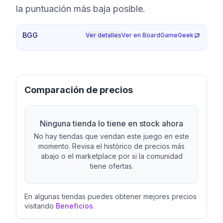
la puntuación más baja posible.
BGG
Ver detalles
Ver en BoardGameGeek
Comparación de precios
Ninguna tienda lo tiene en stock ahora
No hay tiendas que vendan este juego en este
momento. Revisa el histórico de precios más
abajo o el marketplace por si la comunidad
tiene ofertas.
En algunas tiendas puedes obtener mejores precios
visitando
Beneficios
.