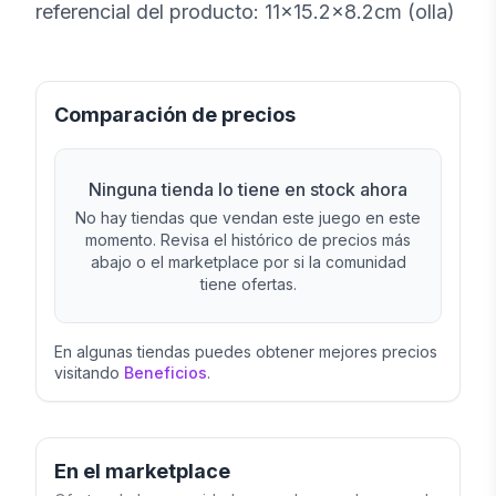
referencial del producto: 11×15.2×8.2cm (olla)
Comparación de precios
Ninguna tienda lo tiene en stock ahora
No hay tiendas que vendan este juego en este
momento. Revisa el histórico de precios más
abajo o el marketplace por si la comunidad
tiene ofertas.
En algunas tiendas puedes obtener mejores precios
visitando
Beneficios
.
En el marketplace