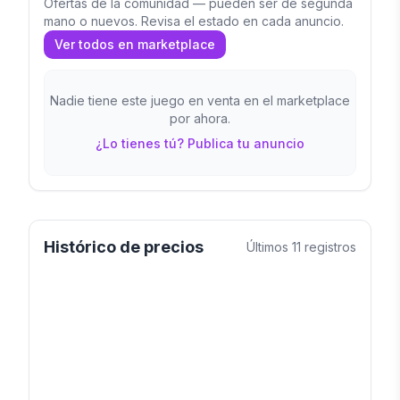
Ofertas de la comunidad — pueden ser de segunda
mano o nuevos. Revisa el estado en cada anuncio.
Ver todos en marketplace
Nadie tiene este juego en venta en el marketplace
por ahora.
¿Lo tienes tú? Publica tu anuncio
Histórico de precios
Últimos
11
registros