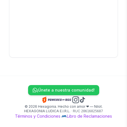
¡Únete a nuestra comunidad!
© 2026 Hexagonia. Hecho con amor ❤ — Nilot.
HEXAGONIA LUDICA E.I.R.L.
·
RUC
20616025687
Términos y Condiciones
·
Libro de Reclamaciones