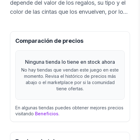
depende del valor de los regalos, su tipo y el
color de las cintas que los envuelven, por lo
que cada decisión influye en el resultado final.
Comparación de precios
Ninguna tienda lo tiene en stock ahora
No hay tiendas que vendan este juego en este
momento. Revisa el histórico de precios más
abajo o el marketplace por si la comunidad
tiene ofertas.
En algunas tiendas puedes obtener mejores precios
visitando
Beneficios
.