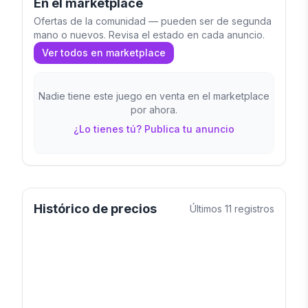
En el marketplace
Ofertas de la comunidad — pueden ser de segunda
mano o nuevos. Revisa el estado en cada anuncio.
Ver todos en marketplace
Nadie tiene este juego en venta en el marketplace
por ahora.
¿Lo tienes tú? Publica tu anuncio
Histórico de precios
Últimos
11
registros