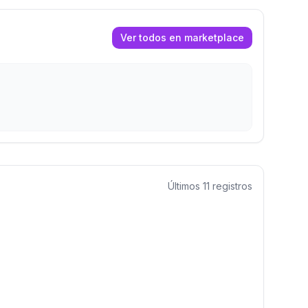
Ver todos en marketplace
Últimos
11
registros