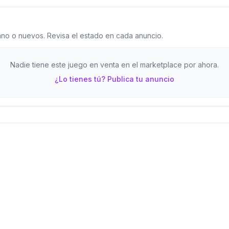
o o nuevos. Revisa el estado en cada anuncio.
Nadie tiene este juego en venta en el marketplace por ahora.
¿Lo tienes tú? Publica tu anuncio