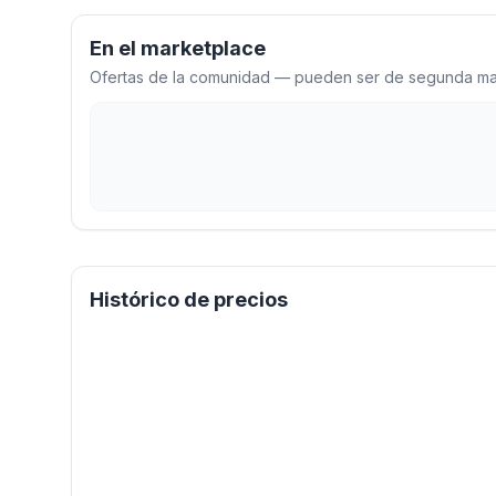
En el marketplace
Ofertas de la comunidad — pueden ser de segunda man
Histórico de precios