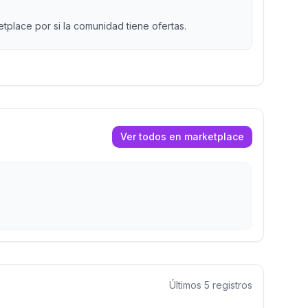
place por si la comunidad tiene ofertas.
Ver todos en marketplace
Últimos
5
registros