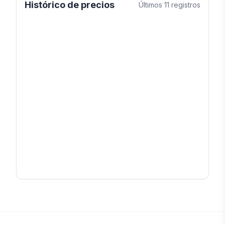
Histórico de precios
Últimos
11
registros