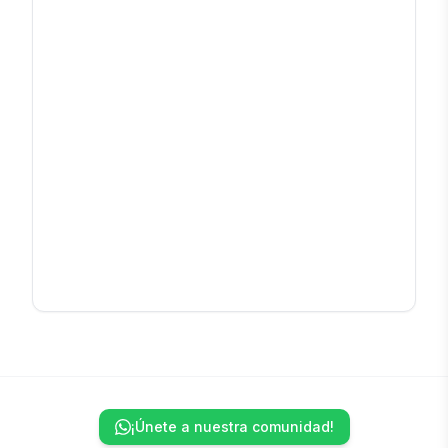
¡Únete a nuestra comunidad!