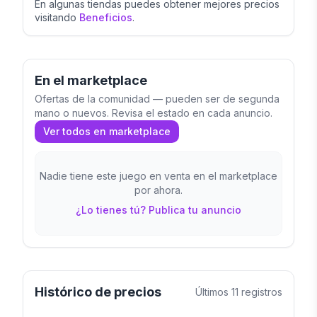
En algunas tiendas puedes obtener mejores precios
visitando
Beneficios
.
En el marketplace
Ofertas de la comunidad — pueden ser de segunda
mano o nuevos. Revisa el estado en cada anuncio.
Ver todos en marketplace
Nadie tiene este juego en venta en el marketplace
por ahora.
¿Lo tienes tú? Publica tu anuncio
Histórico de precios
Últimos
11
registros