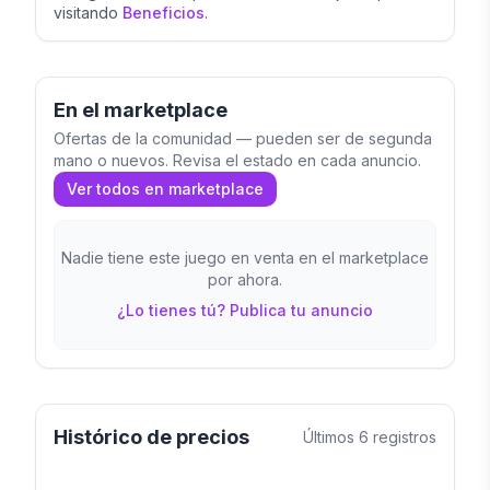
visitando
Beneficios
.
En el marketplace
Ofertas de la comunidad — pueden ser de segunda
mano o nuevos. Revisa el estado en cada anuncio.
Ver todos en marketplace
Nadie tiene este juego en venta en el marketplace
por ahora.
¿Lo tienes tú? Publica tu anuncio
Histórico de precios
Últimos
6
registros