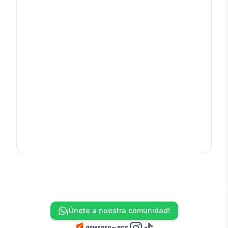
¡Únete a nuestra comunidad!