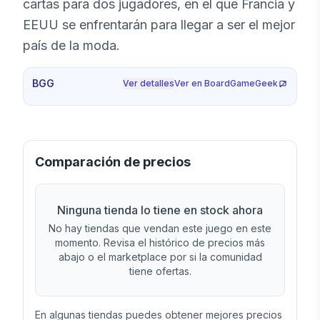
cartas para dos jugadores, en el que Francia y
EEUU se enfrentarán para llegar a ser el mejor
país de la moda.
BGG
Ver detalles
Ver en BoardGameGeek
Comparación de precios
Ninguna tienda lo tiene en stock ahora
No hay tiendas que vendan este juego en este
momento. Revisa el histórico de precios más
abajo o el marketplace por si la comunidad
tiene ofertas.
En algunas tiendas puedes obtener mejores precios