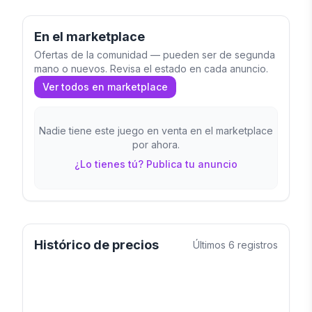
En el marketplace
Ofertas de la comunidad — pueden ser de segunda
mano o nuevos. Revisa el estado en cada anuncio.
Ver todos en marketplace
Nadie tiene este juego en venta en el marketplace
por ahora.
¿Lo tienes tú? Publica tu anuncio
Histórico de precios
Últimos
6
registros