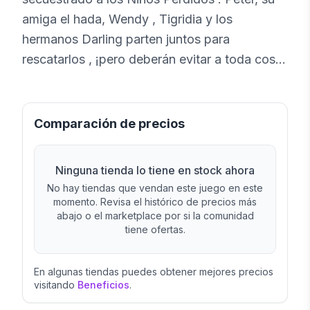
amiga el hada, Wendy , Tigridia y los
hermanos Darling parten juntos para
rescatarlos , ¡pero deberán evitar a toda costa
que Garfio los atrape !
Comparación de precios
Ninguna tienda lo tiene en stock ahora
No hay tiendas que vendan este juego en este
momento. Revisa el histórico de precios más
abajo o el marketplace por si la comunidad
tiene ofertas.
En algunas tiendas puedes obtener mejores precios
visitando
Beneficios
.