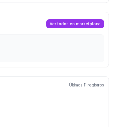
Ver todos en marketplace
Últimos
11
registros