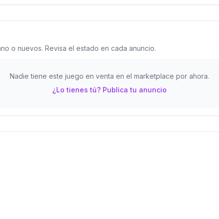
o o nuevos. Revisa el estado en cada anuncio.
Nadie tiene este juego en venta en el marketplace por ahora.
¿Lo tienes tú? Publica tu anuncio