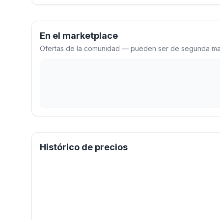
En el marketplace
Ofertas de la comunidad — pueden ser de segunda man
Histórico de precios