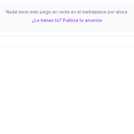
Nadie tiene este juego en venta en el marketplace por ahora.
¿Lo tienes tú? Publica tu anuncio