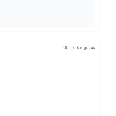
Últimos
8
registros