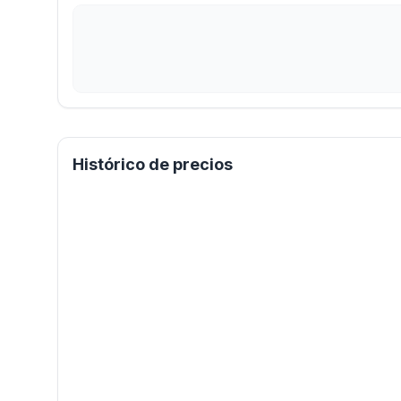
Histórico de precios