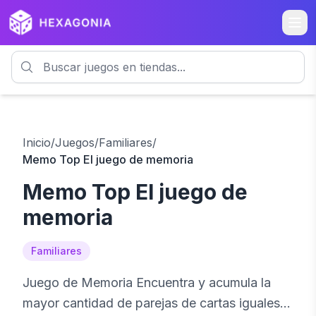
Inicio
/
Juegos
/
Familiares
/
Memo Top El juego de memoria
Memo Top El juego de
memoria
Familiares
Juego de Memoria Encuentra y acumula la
mayor cantidad de parejas de cartas iguales…