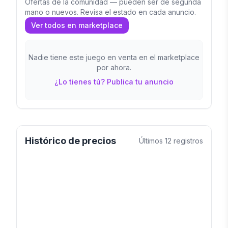
Ofertas de la comunidad — pueden ser de segunda
mano o nuevos. Revisa el estado en cada anuncio.
Ver todos en marketplace
Nadie tiene este juego en venta en el marketplace
por ahora.
¿Lo tienes tú? Publica tu anuncio
Histórico de precios
Últimos
12
registros