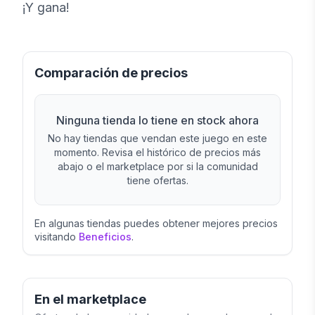
¡Y gana!
Comparación de precios
Ninguna tienda lo tiene en stock ahora
No hay tiendas que vendan este juego en este
momento. Revisa el histórico de precios más
abajo o el marketplace por si la comunidad
tiene ofertas.
En algunas tiendas puedes obtener mejores precios
visitando
Beneficios
.
En el marketplace