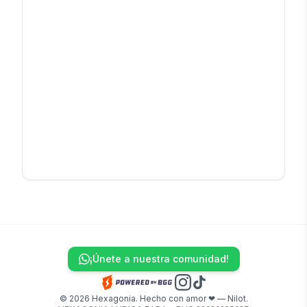
¡Únete a nuestra comunidad!
© 2026 Hexagonia. Hecho con amor ❤ — Nilot.