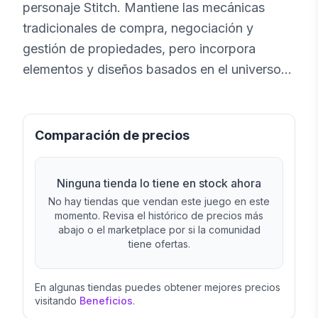
personaje Stitch. Mantiene las mecánicas
tradicionales de compra, negociación y
gestión de propiedades, pero incorpora
elementos y diseños basados en el universo
de Disney.
Comparación de precios
Ninguna tienda lo tiene en stock ahora
No hay tiendas que vendan este juego en este
momento. Revisa el histórico de precios más
abajo o el marketplace por si la comunidad
tiene ofertas.
En algunas tiendas puedes obtener mejores precios
visitando
Beneficios
.