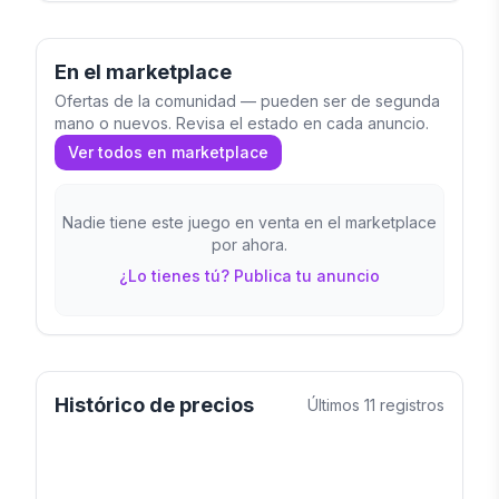
En el marketplace
Ofertas de la comunidad — pueden ser de segunda
mano o nuevos. Revisa el estado en cada anuncio.
Ver todos en marketplace
Nadie tiene este juego en venta en el marketplace
por ahora.
¿Lo tienes tú? Publica tu anuncio
Histórico de precios
Últimos
11
registros