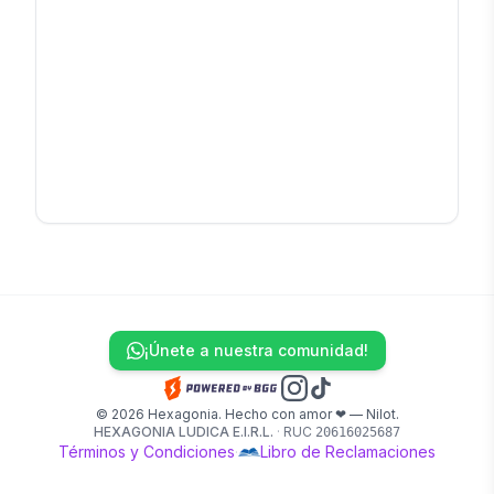
¡Únete a nuestra comunidad!
© 2026 Hexagonia. Hecho con amor ❤ — Nilot.
HEXAGONIA LUDICA E.I.R.L.
·
RUC
20616025687
Términos y Condiciones
·
Libro de Reclamaciones