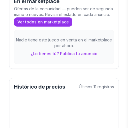
En el marketplace
Ofertas de la comunidad — pueden ser de segunda
mano o nuevos. Revisa el estado en cada anuncio.
Ver todos en marketplace
Nadie tiene este juego en venta en el marketplace
por ahora.
¿Lo tienes tú? Publica tu anuncio
Histórico de precios
Últimos
11
registros