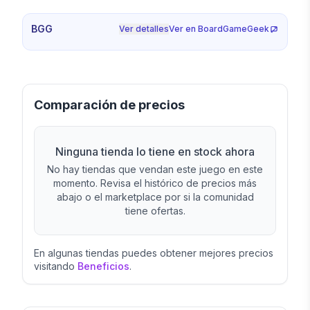
BGG
Ver detalles
Ver en BoardGameGeek
Comparación de precios
Ninguna tienda lo tiene en stock ahora
No hay tiendas que vendan este juego en este
momento. Revisa el histórico de precios más
abajo o el marketplace por si la comunidad
tiene ofertas.
En algunas tiendas puedes obtener mejores precios
visitando
Beneficios
.