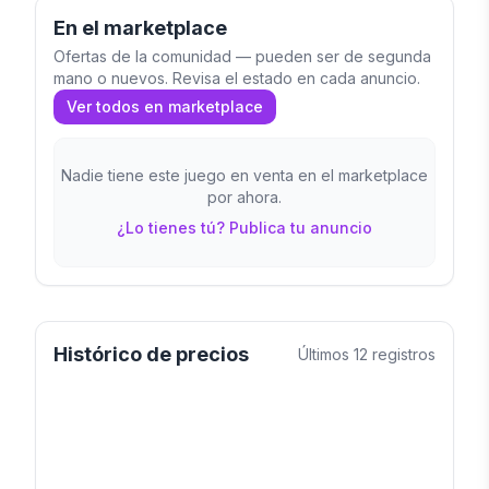
En el marketplace
Ofertas de la comunidad — pueden ser de segunda
mano o nuevos. Revisa el estado en cada anuncio.
Ver todos en marketplace
Nadie tiene este juego en venta en el marketplace
por ahora.
¿Lo tienes tú? Publica tu anuncio
Histórico de precios
Últimos
12
registros