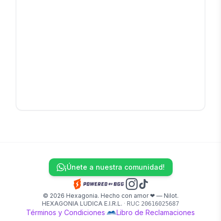
¡Únete a nuestra comunidad!
© 2026 Hexagonia. Hecho con amor ❤ — Nilot.
HEXAGONIA LUDICA E.I.R.L.
·
RUC
20616025687
Términos y Condiciones
·
Libro de Reclamaciones