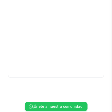
¡Únete a nuestra comunidad!