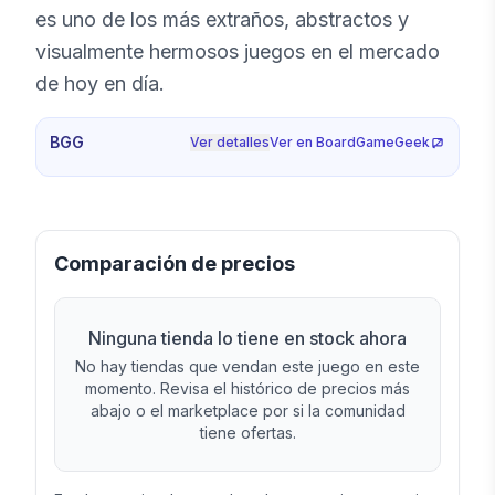
es uno de los más extraños, abstractos y
visualmente hermosos juegos en el mercado
de hoy en día.
BGG
Ver detalles
Ver en BoardGameGeek
Comparación de precios
Ninguna tienda lo tiene en stock ahora
No hay tiendas que vendan este juego en este
momento. Revisa el histórico de precios más
abajo o el marketplace por si la comunidad
tiene ofertas.