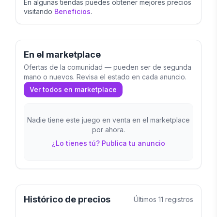
En algunas tiendas puedes obtener mejores precios
visitando
Beneficios
.
En el marketplace
Ofertas de la comunidad — pueden ser de segunda
mano o nuevos. Revisa el estado en cada anuncio.
Ver todos en marketplace
Nadie tiene este juego en venta en el marketplace
por ahora.
¿Lo tienes tú? Publica tu anuncio
Histórico de precios
Últimos
11
registros