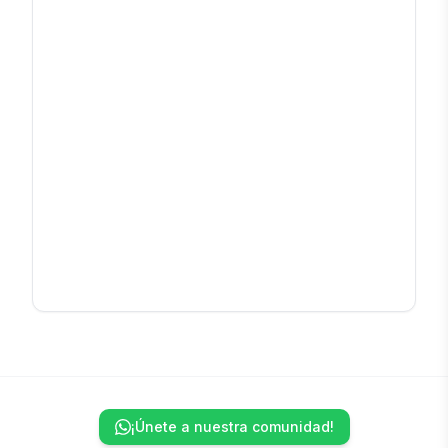
¡Únete a nuestra comunidad!