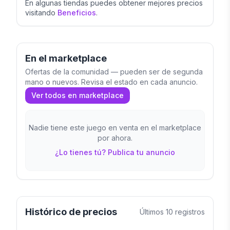
En algunas tiendas puedes obtener mejores precios
visitando
Beneficios
.
En el marketplace
Ofertas de la comunidad — pueden ser de segunda
mano o nuevos. Revisa el estado en cada anuncio.
Ver todos en marketplace
Nadie tiene este juego en venta en el marketplace
por ahora.
¿Lo tienes tú? Publica tu anuncio
Histórico de precios
Últimos
10
registros