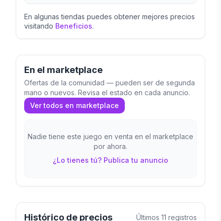
En algunas tiendas puedes obtener mejores precios
visitando
Beneficios
.
En el marketplace
Ofertas de la comunidad — pueden ser de segunda
mano o nuevos. Revisa el estado en cada anuncio.
Ver todos en marketplace
Nadie tiene este juego en venta en el marketplace
por ahora.
¿Lo tienes tú? Publica tu anuncio
Histórico de precios
Últimos
11
registros