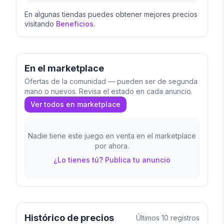
En algunas tiendas puedes obtener mejores precios
visitando
Beneficios
.
En el marketplace
Ofertas de la comunidad — pueden ser de segunda
mano o nuevos. Revisa el estado en cada anuncio.
Ver todos en marketplace
Nadie tiene este juego en venta en el marketplace
por ahora.
¿Lo tienes tú? Publica tu anuncio
Histórico de precios
Últimos
10
registros