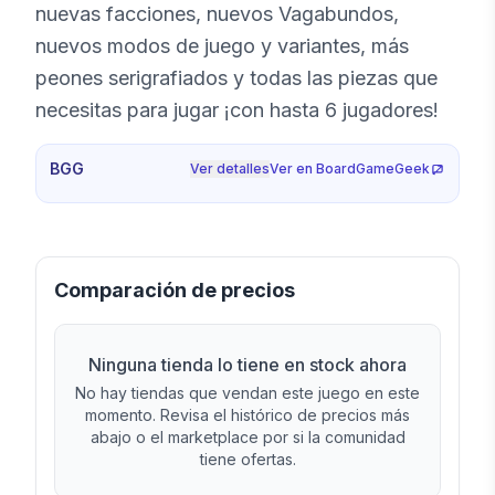
nuevas facciones, nuevos Vagabundos,
nuevos modos de juego y variantes, más
peones serigrafiados y todas las piezas que
necesitas para jugar ¡con hasta 6 jugadores!
BGG
Ver detalles
Ver en BoardGameGeek
Comparación de precios
Ninguna tienda lo tiene en stock ahora
No hay tiendas que vendan este juego en este
momento. Revisa el histórico de precios más
abajo o el marketplace por si la comunidad
tiene ofertas.