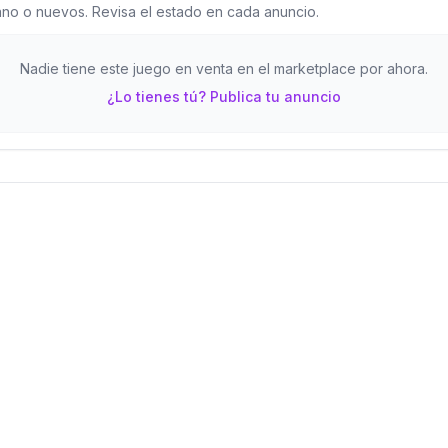
o o nuevos. Revisa el estado en cada anuncio.
Nadie tiene este juego en venta en el marketplace por ahora.
¿Lo tienes tú? Publica tu anuncio