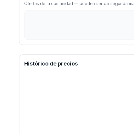
Ofertas de la comunidad — pueden ser de segunda man
Histórico de precios