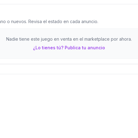
o o nuevos. Revisa el estado en cada anuncio.
Nadie tiene este juego en venta en el marketplace por ahora.
¿Lo tienes tú? Publica tu anuncio