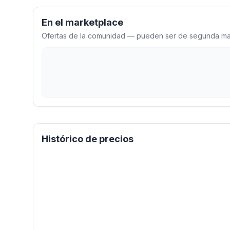
En el marketplace
Ofertas de la comunidad — pueden ser de segunda man
Histórico de precios