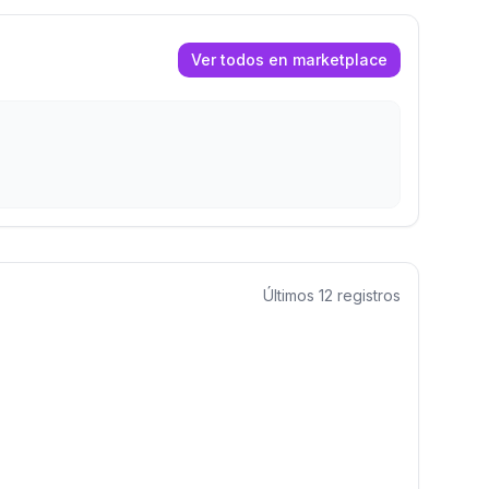
Ver todos en marketplace
Últimos
12
registros