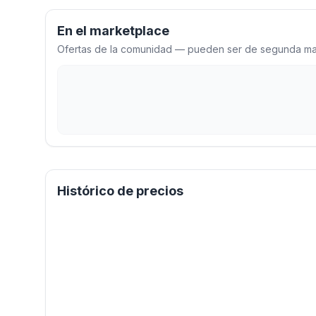
En el marketplace
Ofertas de la comunidad — pueden ser de segunda man
Histórico de precios