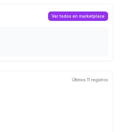
Ver todos en marketplace
Últimos
11
registros