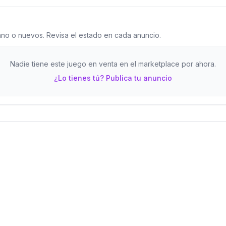
o o nuevos. Revisa el estado en cada anuncio.
Nadie tiene este juego en venta en el marketplace por ahora.
¿Lo tienes tú? Publica tu anuncio