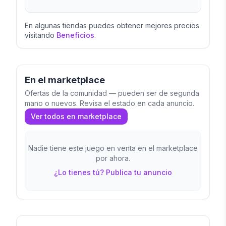
En algunas tiendas puedes obtener mejores precios
visitando
Beneficios
.
En el marketplace
Ofertas de la comunidad — pueden ser de segunda
mano o nuevos. Revisa el estado en cada anuncio.
Ver todos en marketplace
Nadie tiene este juego en venta en el marketplace
por ahora.
¿Lo tienes tú? Publica tu anuncio