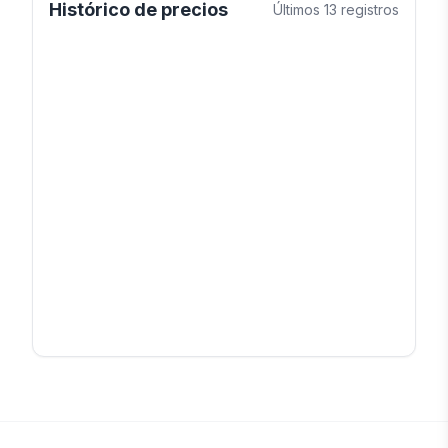
Histórico de precios
Últimos
13
registros