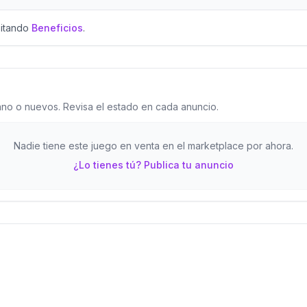
sitando
Beneficios
.
o o nuevos. Revisa el estado en cada anuncio.
Nadie tiene este juego en venta en el marketplace por ahora.
¿Lo tienes tú? Publica tu anuncio