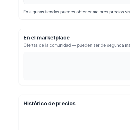
En algunas tiendas puedes obtener mejores precios vi
En el marketplace
Ofertas de la comunidad — pueden ser de segunda man
Histórico de precios