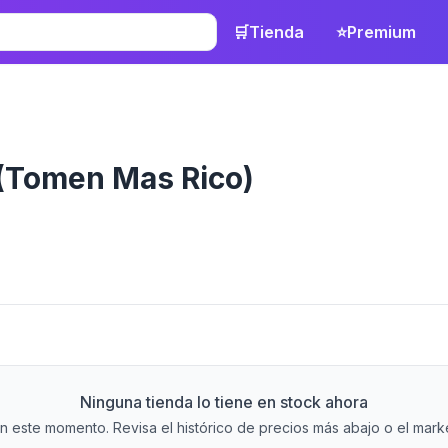
🛒
Tienda
⭐
Premium
(Tomen Mas Rico)
Ninguna tienda lo tiene en stock ahora
 este momento. Revisa el histórico de precios más abajo o el market