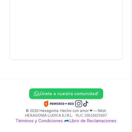
¡Únete a nuestra comunidad!
© 2026 Hexagonia. Hecho con amor ❤ — Nilot.
HEXAGONIA LUDICA E.I.R.L.
·
RUC
20616025687
Términos y Condiciones
·
Libro de Reclamaciones