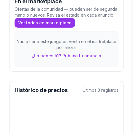
En el marketplace
Ofertas de la comunidad — pueden ser de segunda
mano o nuevos. Revisa el estado en cada anuncio.
Ver todos en marketplace
Nadie tiene este juego en venta en el marketplace
por ahora.
¿Lo tienes tú? Publica tu anuncio
Histórico de precios
Últimos
3
registros