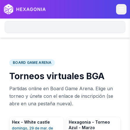
BOARD GAME ARENA
Torneos virtuales BGA
Partidas online en Board Game Arena. Elige un
torneo y únete con el enlace de inscripción (se
abre en una pestaña nueva).
Hex - White castle
Hexagonia - Torneo
Azul - Marzo
domingo, 29 de mar. de